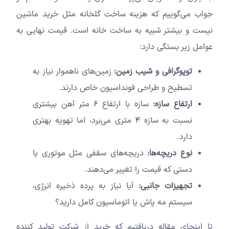
جواب می‌گوییم که هزینه ساخت گلخانه مثل خرید ماشین
نیست و بیشتر شبیه به ساخت خانه است. قیمت نهایی به
عوامل زیر بستگی دارد:
توپوگرافی و شیب زمین:
زمین‌های ناهموار نیاز به
تسطیح و طراحی فونداسیون خاص دارند.
ارتفاع سازه:
سازه با ارتفاع ۶ متر آهن بیشتری
نسبت به سازه ۴ متری می‌برد، اما تهویه بهتری
دارد.
نوع دریچه‌ها:
دریچه‌های سقفی مثل موتوری یا
دستی که قیمت را تغییر می‌دهند.
تجهیزات جانبی:
آیا نیاز به پرده ذخیره انرژی،
سیستم مه پاش یا اتوماسیون کامل دارید؟
تا اینجای مقاله دریافتیم که خرید از شرکت تولید کننده