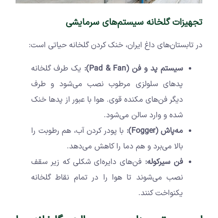
تجهیزات گلخانه سیستم‌های سرمایشی
در تابستان‌های داغ ایران، خنک کردن گلخانه حیاتی است:
سیستم پد و فن (
Pad & Fan
):
یک طرف گلخانه
پدهای سلولزی مرطوب نصب می‌شود و طرف
دیگر فن‌های مکنده قوی. هوا با عبور از پدها خنک
شده و وارد سالن می‌شود.
مه‌پاش (
Fogger
):
با پودر کردن آب، هم رطوبت را
بالا می‌برد و هم دما را کاهش می‌دهد.
فن سیرکوله:
فن‌های دایره‌ای شکلی که زیر سقف
نصب می‌شوند تا هوا را در تمام نقاط گلخانه
یکنواخت کنند.