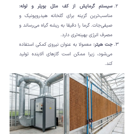
سیستم گرمایش از کف مثل بویلر و لوله:
مناسب‌ترین گزینه برای گلخانه هیدروپونیک و
صیفی‌جات. گرما را دقیقا به ریشه گیاه می‌رساند و
مصرف انرژی بهینه‌تری دارد.
جت هیتر:
معمولا به عنوان نیروی کمکی استفاده
می‌شود، زیرا ممکن است گازهای آلاینده تولید
کند.