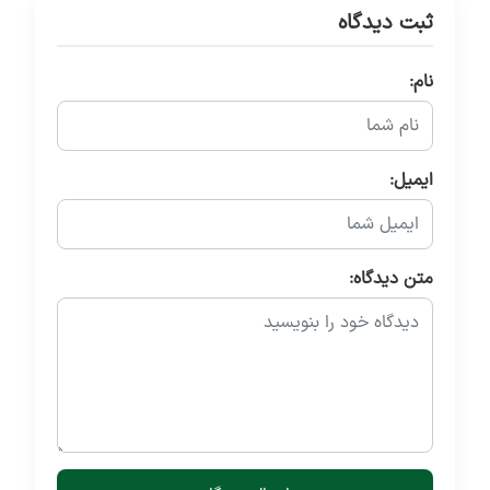
ثبت دیدگاه
نام:
ایمیل:
متن دیدگاه: