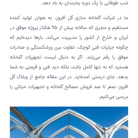
شب طوفانی یا یک دوره یخبندان به باد دهد.
ما در شرکت گلخانه سازی گل افروز، به عنوان تولید کننده
مستقیم و مجری که سالانه بیش از ۹۵ هکتار پروژه موفق در
ایران و خارج از کشور را مدیریت می‌کند، بارها دیده‌ایم که
چگونه جزئیات فنی کوچک، تفاوت بین ورشکستگی و صادرات
موفق را رقم می‌زنند. اگر به دنبال لیست تجهیزات گلخانه
هستید که نه تنها کامل باشد، بلکه دید فنی و قیمتی به شما
بدهد، جای درستی آمده‌اید. در این مقاله جامع از وبلاگ گل
افروز، صفر تا صد فروش مصالح گلخانه و تجهیزات حیاتی را
بررسی می‌کنیم.