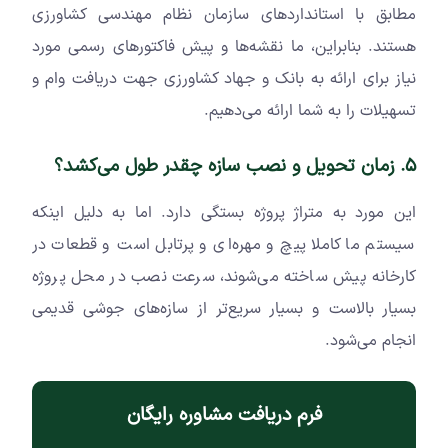
مطابق با استانداردهای سازمان نظام مهندسی کشاورزی
هستند. بنابراین، ما نقشه‌ها و پیش فاکتورهای رسمی مورد
نیاز برای ارائه به بانک و جهاد کشاورزی جهت دریافت وام و
تسهیلات را به شما ارائه می‌دهیم.
5. زمان تحویل و نصب سازه چقدر طول می‌کشد؟
این مورد به متراژ پروژه بستگی دارد. اما به دلیل اینکه
سیستم ما کاملا پیچ و مهره‌ای و پرتابل است و قطعات در
کارخانه پیش ساخته می‌شوند، سرعت نصب در محل پروژه
بسیار بالاست و بسیار سریع‌تر از سازه‌های جوشی قدیمی
انجام می‌شود.
فرم دریافت مشاوره رایگان