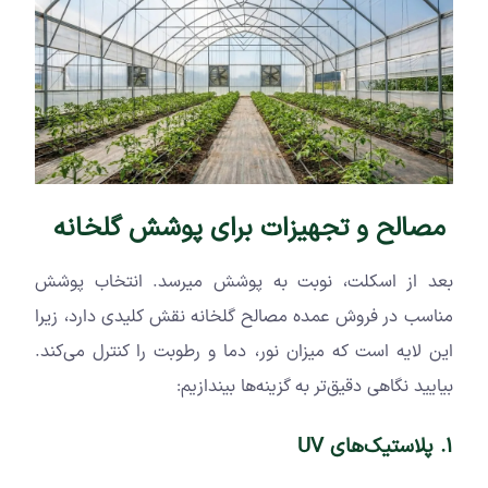
مصالح و تجهیزات برای پوشش گلخانه
بعد از اسکلت، نوبت به پوشش میرسد. انتخاب پوشش
مناسب در فروش عمده مصالح گلخانه نقش کلیدی دارد، زیرا
این لایه است که میزان نور، دما و رطوبت را کنترل می‌کند.
بیایید نگاهی دقیق‌تر به گزینه‌ها بیندازیم:
1. پلاستیک‌های
UV