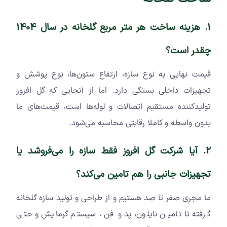
1. هزینه ساخت هر متر مربع گلخانه در سال ۱۴۰۴
چقدر است؟
قیمت نهایی به نوع سازه، ارتفاع ستون‌ها، نوع پوشش و
تجهیزات داخلی بستگی دارد. اما از آنجایی که گل افروز
تولیدکننده مستقیم اتصالات و لوله‌ها است، قیمت‌های ما
بدون واسطه و کاملا رقابتی محاسبه می‌شود.
2. آیا شرکت گل افروز فقط سازه را می‌فروشد یا
تجهیزات جانبی را هم تامین می‌کند؟
ما مجری صفر تا صد هستیم و از طراحی و تولید سازه گلخانه
گرفته تا تامین نایلون، پد و فن، سیستم گرمایش و حتی