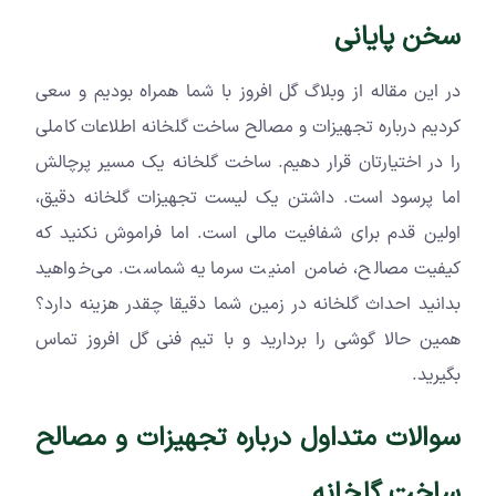
سخن پایانی
در این مقاله از وبلاگ گل افروز با شما همراه بودیم و سعی
کردیم درباره تجهیزات و مصالح ساخت گلخانه اطلاعات کاملی
را در اختیارتان قرار دهیم. ساخت گلخانه یک مسیر پرچالش
اما پرسود است. داشتن یک لیست تجهیزات گلخانه دقیق،
اولین قدم برای شفافیت مالی است. اما فراموش نکنید که
کیفیت مصالح، ضامن امنیت سرمایه شماست. می‌خواهید
بدانید احداث گلخانه در زمین شما دقیقا چقدر هزینه دارد؟
همین حالا گوشی را بردارید و با تیم فنی گل افروز تماس
بگیرید.
سوالات متداول درباره تجهیزات و مصالح
ساخت گلخانه