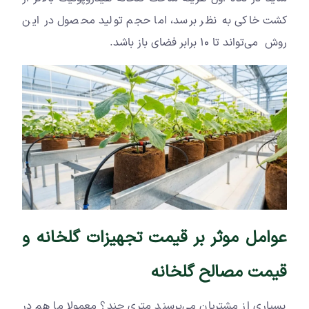
کشت خاکی به نظر برسد، اما حجم تولید محصول در این
روش می‌تواند تا ۱۰ برابر فضای باز باشد.
عوامل موثر بر قیمت تجهیزات گلخانه و
قیمت مصالح گلخانه
بسیاری از مشتریان می‌پرسند متری چند؟ معمولا ما هم در