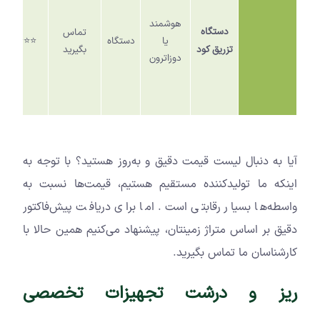
هوشمند
دستگاه
تماس
یا
دستگاه
⭐️⭐️⭐️
تزریق کود
بگیرید
دوزاترون
آیا به دنبال لیست قیمت دقیق و به‌روز هستید؟ با توجه به
اینکه ما تولیدکننده مستقیم هستیم، قیمت‌ها نسبت به
واسطه‌ها بسیار رقابتی است. اما برای دریافت پیش‌فاکتور
دقیق بر اساس متراژ زمینتان، پیشنهاد می‌کنیم همین حالا با
کارشناسان ما تماس بگیرید.
ریز و درشت تجهیزات تخصصی