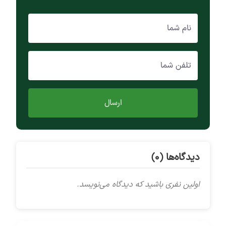
نام شما
تلفن شما
ارسال
دیدگاه‌ها (0)
اولین نفری باشید که دیدگاه می‌نویسد.