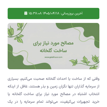
آخرین بروزرسانی:
1405/04/18 15:38:08
وقتی که از ساخت یا احداث گلخانه صحبت می‌کنیم، بسیاری
از سرمایه گذاران تنها نگران زمین و بذر هستند، غافل از اینکه
انتخاب اشتباه در مصالح مورد نیاز برای ساخت گلخانه یا
خرید تجهیزات بی‌کیفیت، می‌تواند تمام سرمایه را در یک