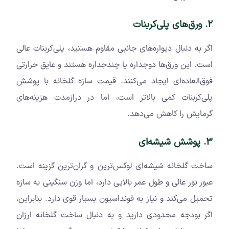
2. ورق‌های پلی‌کربنات
اگر به دنبال دیواره‌های جانبی مقاوم هستید، پلی‌کربنات عالی
است. این ورق‌ها دوجداره یا چندجداره هستند و عایق حرارتی
فوق‌العاده‌ای ایجاد می‌کنند. قیمت سازه گلخانه با پوشش
پلی‌کربنات کمی بالاتر است، اما در درازمدت هزینه‌های
گرمایش را کاهش می‌دهد.
3. پوشش شیشه‌ای
ساخت گلخانه شیشه‌ای لوکس‌ترین و گران‌ترین گزینه است.
عبور نور عالی و طول عمر بالایی دارد، اما وزن سنگینی به سازه
تحمیل می‌کند و نیاز به فونداسیون بسیار قوی دارد. بنابراین،
اگر بودجه محدودی دارید و به دنبال ساخت گلخانه ارزان