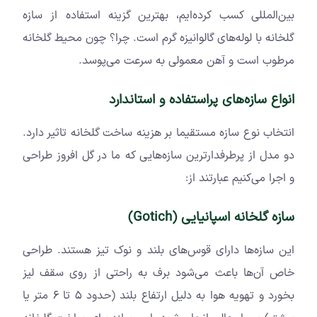
بین‌المللی کسب کرده‌ایم، بهترین گزینه استفاده از سازه
گلخانه با لوله‌های گالوانیزه گرم است. چرا؟ چون محیط گلخانه
مرطوب است و آهن معمولی به سرعت می‌پوسد.
انواع سازه‌های پراستفاده و استاندارد
انتخاب نوع سازه مستقیما بر هزینه ساخت گلخانه تاثیر دارد.
دو مدل از پرطرفدارترین سازه‌هایی که ما در گل افروز طراحی
و اجرا می‌کنیم عبارتند از:
سازه گلخانه اسپانیایی (
Gotich
)
این سازه‌ها دارای قوس‌های بلند و نوک تیز هستند. طراحی
خاص آن‌ها باعث می‌شود برف به راحتی از روی سقف لیز
بخورد و تهویه هوا به دلیل ارتفاع بلند (حدود ۵ تا ۶ متر یا