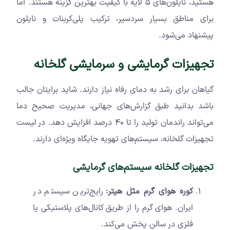
هستید، نایلون‌های ۵ لایه با کیفیت بهترین گزینه هستند. اما
برای مناطق بسیار سردسیر، ترکیب پلی‌کربنات و نایلون
پیشنهاد می‌شود.
تجهیزات گرمایشی و سرمایشی گلخانه
گیاهان برای رشد به دمای رفاه نیاز دارند. شاید برایتان جالب
باشد بدانید طبق گزارش‌های جهانی، مدیریت صحیح دما
می‌تواند راندمان تولید را تا ۴۰ درصد افزایش دهد. در لیست
تجهیزات گلخانه، سیستم‌های تهویه جایگاه ویژه‌ای دارند.
تجهیزات گلخانه سیستم‌های گرمایشی
کوره هوای گرم مثل هیتر:
رایج‌ترین سیستم در
ایران. هوای گرم را از طریق کانال‌های پلاستیکی یا
فلزی در سالن پخش می‌کند.