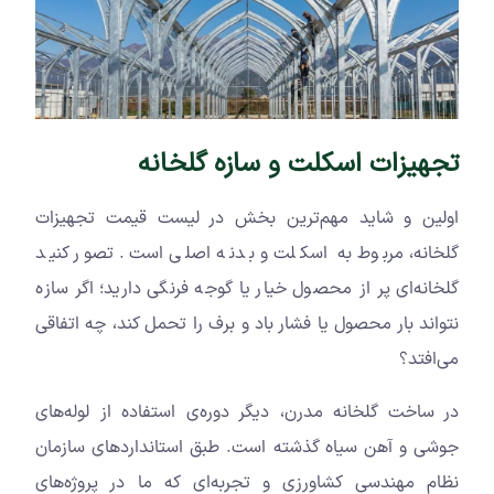
تجهیزات اسکلت و سازه گلخانه
اولین و شاید مهم‌ترین بخش در لیست قیمت تجهیزات
گلخانه، مربوط به اسکلت و بدنه اصلی است. تصور کنید
گلخانه‌ای پر از محصول خیار یا گوجه فرنگی دارید؛ اگر سازه
نتواند بار محصول یا فشار باد و برف را تحمل کند، چه اتفاقی
می‌افتد؟
در ساخت گلخانه مدرن، دیگر دوره‌ی استفاده از لوله‌های
جوشی و آهن سیاه گذشته است. طبق استانداردهای سازمان
نظام مهندسی کشاورزی و تجربه‌ای که ما در پروژه‌های