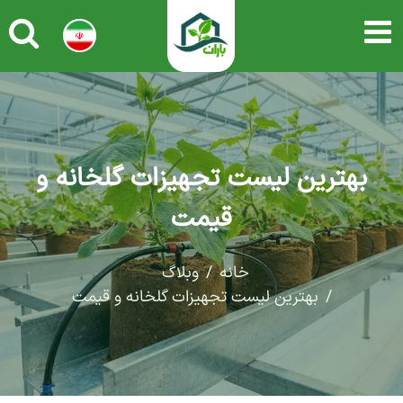
بهترین لیست تجهیزات گلخانه و
قیمت
خانه
وبلاگ
بهترین لیست تجهیزات گلخانه و قیمت