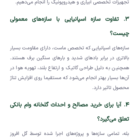
تجهیزات تخصصی آبیاری و هیدروپونیک را انجام می‌دهیم.
3. تفاوت سازه اسپانیایی با سازه‌های معمولی
چیست؟
سازه‌های اسپانیایی که تخصص ماست، دارای مقاومت بسیار
بالاتری در برابر بادهای شدید و بارهای سنگین برف هستند.
همچنین به دلیل طراحی گاتیک و ارتفاع بلند، تهویه هوا در
آن‌ها بسیار بهتر انجام می‌شود که مستقیما روی افزایش تناژ
محصول تاثیر دارد.
4. آیا برای خرید مصالح و احداث گلخانه وام بانکی
تعلق می‌گیرد؟
بله، تمامی سازه‌ها و پروژه‌های اجرا شده توسط گل افروز