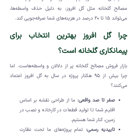
مصالح گلخانه مثل گل افروز، به دلیل حذف واسطه‌ها،
می‌تواند ۱۵ تا ۲۰ درصد در هزینه‌های شما صرفه‌جویی کند.
چرا گل افروز بهترین انتخاب برای
پیمانکاری گلخانه است؟
بازار فروش مصالح گلخانه پر از دلالان و واسطه‌هاست. اما
چرا بیش از ۹۵ هکتار پروژه در سال به گل افروز اعتماد
می‌کنند؟
صفر تا صد واقعی:
ما از طراحی نقشه بر اساس
اقلیم شما تا تولید قطعات در کارخانه و نصب در
زمین، کنار شما هستیم.
تاییدیه رسمی:
تمام پروژه‌های ما تحت نظارت