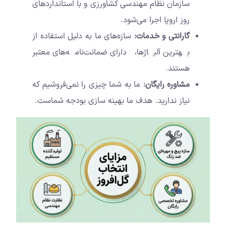
سازمان نظام مهندسی کشاورزی و با استانداردهای
روز اروپا اجرا می‌شود.
گارانتی و خدمات:
سازه‌های ما به دلیل استفاده از
بهترین آلیاژها، دارای ضمانت‌نامه‌های معتبر
هستند.
مشاوره رایگان:
ما به شما چیزی را نمی‌فروشیم که
نیاز ندارید. هدف ما بهینه سازی بودجه شماست.