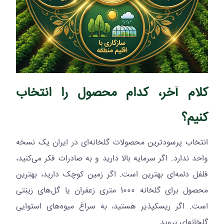
کلام آخر، کدام محصول را انتخاب
کنیم؟
انتخاب پرسودترین محصولات گلخانه‌ای در ایران یک نسخه
واحد ندارد. اگر سرمایه بالا دارید و به صادرات فکر می‌کنید،
فلفل دلمه‌ای بهترین است. اگر زمین کوچک دارید، بهترین
محصول برای گلخانه 1000 متری زعفران یا گل‌های زینتی
است. اگر ریسکپذیر هستید، به سراغ میوه‌های استوایی
گلخانه‌ای بروید.