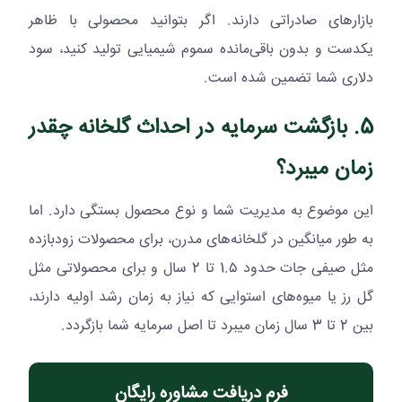
بازارهای صادراتی دارند. اگر بتوانید محصولی با ظاهر
یکدست و بدون باقی‌مانده سموم شیمیایی تولید کنید، سود
دلاری شما تضمین شده است.
5. بازگشت سرمایه در احداث گلخانه چقدر
زمان میبرد؟
این موضوع به مدیریت شما و نوع محصول بستگی دارد. اما
به طور میانگین در گلخانه‌های مدرن، برای محصولات زودبازده
مثل صیفی جات حدود 1.۵ تا 2 سال و برای محصولاتی مثل
گل رز یا میوه‌های استوایی که نیاز به زمان رشد اولیه دارند،
بین 2 تا 3 سال زمان میبرد تا اصل سرمایه شما بازگردد.
فرم دریافت مشاوره رایگان