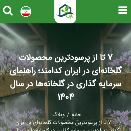
7 تا از پرسودترین محصولات
گلخانه‌ای در ایران کدامند؛ راهنمای
سرمایه گذاری در گلخانه‌ها در سال
1404
خانه
وبلاگ
7 تا از پرسودترین محصولات گلخانه‌ای در ایران
کدامند؛ راهنمای سرمایه گذاری در گلخانه‌ها در سال