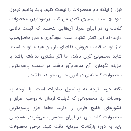
قبل از اینکه نام محصولات را لیست کنیم، باید بدانیم فرمول
سود چیست. بسیاری تصور می کنند پرسودترین محصولات
گلخانه‌ای در ایران صرفا آن‌هایی هستند که قیمت بالایی
دارند؛ اما این تفکر اشتباه است. سودآوری واقعی حاصل‌ضرب
تناژ تولید، قیمت فروش، تقاضای بازار و هزینه تولید است.
شاید محصولی گران باشد، اما اگر مشتری نداشته باشد یا
هزینه نگهداری آن سرسام‌آور باشد، در لیست پرسودترین
محصولات گلخانه‌ای در ایران جایی نخواهد داشت.
نکته دوم، توجه به پتانسیل صادرات است. با توجه به
نوسانات ارز، محصولاتی که قابلیت ارسال به روسیه، عراق و
کشورهای خلیج فارس را دارند، قطعا جزو پرسودترین
محصولات گلخانه‌ای در ایران محسوب می‌شوند. همچنین
باید به دوره بازگشت سرمایه دقت کنید. برخی محصولات