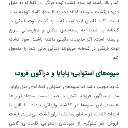
کمی بالا باشد، اما سود کشت توت فرنگی در گلخانه به دلیل
دوره بازگشت سرمایه کوتاه (حدود ۶ ماه)، کاملا توجیه پذیر
است. نکته کلیدی اینجاست که سود کشت توت فرنگی در
گلخانه به شدت به بسته‌بندی شکیل و بازاررسانی سریع
وابسته است. اگر مدیریت دقیقی داشته باشید، سود کشت
توت فرنگی در گلخانه می‌تواند زندگی مالی شما را متحول
کند.
میوه‌های استوایی؛ پاپایا و دراگون فروت
شاید عجیب باشد اما میوه‌های استوایی گلخانه‌ای مثل پاپایا،
موز و دراگون فروت، اکنون در صدر لیست سودآورترین‌ها
هستند. این میوه‌ها در گذشته وارداتی بودند اما الان با
احداث گلخانه در مناطق مختلف ایران کشت می‌شوند. قیمت
فروش هر کیلوگرم از میوه‌های استوایی گلخانه‌ای گاهی