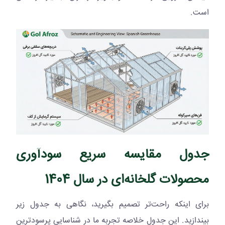
است.
جدول مقایسه سریع سودآوری
محصولات گلخانه‌ای در سال 1404
برای اینکه راحت‌تر تصمیم بگیرید، نگاهی به جدول زیر
بیندازید. این جدول خلاصه تجربه ما در شناسایی پرسودترین