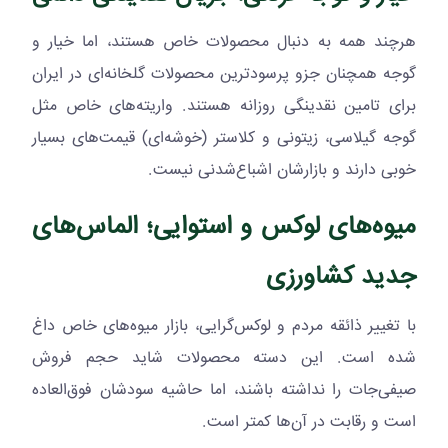
هرچند همه به دنبال محصولات خاص هستند، اما خیار و
گوجه همچنان جزو پرسودترین محصولات گلخانه‌ای در ایران
برای تامین نقدینگی روزانه هستند. واریته‌های خاص مثل
گوجه گیلاسی، زیتونی و کلاستر (خوشه‌ای) قیمت‌های بسیار
خوبی دارند و بازارشان اشباع‌شدنی نیست.
میوه‌های لوکس و استوایی؛ الماس‌های
جدید کشاورزی
با تغییر ذائقه مردم و لوکس‌گرایی، بازار میوه‌های خاص داغ
شده است. این دسته محصولات شاید حجم فروش
صیفی‌جات را نداشته باشند، اما حاشیه سودشان فوق‌العاده
است و رقابت در آن‌ها کمتر است.