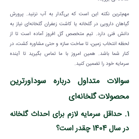
مهم‌ترین نکته این است که بی‌گدار به آب نزنید. پرورش
گیاهان دارویی در گلخانه یا کاشت زعفران گلخانه‌ای نیاز به
دانش فنی دارد. تیم متخصص گل افروز آماده است تا از
لحظه انتخاب زمین، تا ساخت سازه و حتی مشاوره کشت، در
کنار شما باشد. همین امروز با ما تماس بگیرید تا آینده
سرمایه خود را تضمین کنید.
سوالات متداول درباره سودآورترین
محصولات گلخانه‌ای
1. حداقل سرمایه لازم برای احداث گلخانه
در سال 1404 چقدر است؟