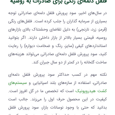
فلفل دلمه‌ای رنگی برای صادرات به روسیه
در سال‌های اخیر، سود پرورش فلفل دلمه‌ای صادراتی توجه
بسیاری از سرمایه گذاران را جلب کرده است. فلفل‌های رنگی
(قرمز، زرد، نارنجی) به دلیل تقاضای وحشتناک بالای بازارهای
روسیه، قیمتی بسیار بالاتر از بازار داخلی دارند. اگر بتوانید
استانداردهای کیفی (سایز، رنگ و ضخامت دیواره) را رعایت
کنید، سود پرورش فلفل دلمه‌ای صادراتی می‌تواند هزینه‌های
ساخت گلخانه را در کمتر از دو سال جبران کند.
نکته مهم در کسب حداکثر سود پرورش فلفل دلمه‌ای
صادراتی، استفاده از سازه‌های بلند اسپانیایی و
سیستم‌های
کشت هیدروپونیک
است که تخصص ما در گل افروز است.
کیفیت در این محصول حرف اول را می‌زند. جالب است
بدانید که حتی با وجود نوسانات بازار، سود پرورش فلفل