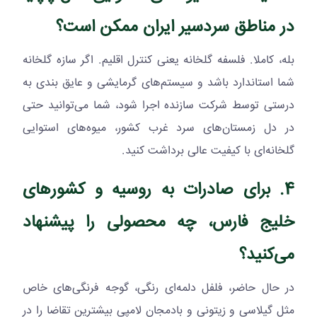
در مناطق سردسیر ایران ممکن است؟
بله، کاملا. فلسفه گلخانه یعنی کنترل اقلیم. اگر سازه گلخانه
شما استاندارد باشد و سیستم‌های گرمایشی و عایق بندی به
درستی توسط شرکت سازنده اجرا شود، شما می‌توانید حتی
در دل زمستان‌های سرد غرب کشور، میوه‌های استوایی
گلخانه‌ای با کیفیت عالی برداشت کنید.
4. برای صادرات به روسیه و کشورهای
خلیج فارس، چه محصولی را پیشنهاد
می‌کنید؟
در حال حاضر، فلفل دلمه‌ای رنگی، گوجه فرنگی‌های خاص
مثل گیلاسی و زیتونی و بادمجان لامپی بیشترین تقاضا را در