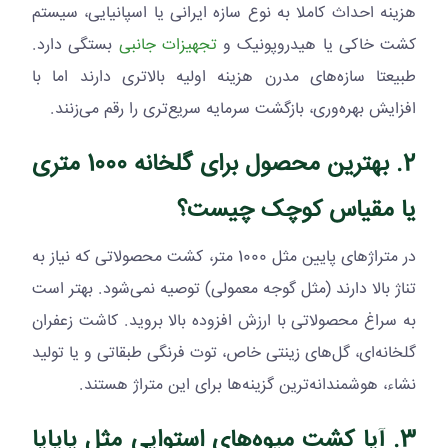
هزینه احداث کاملا به نوع سازه ایرانی یا اسپانیایی، سیستم
کشت خاکی یا هیدروپونیک و
تجهیزات جانبی
بستگی دارد.
طبیعتا سازه‌های مدرن هزینه اولیه بالاتری دارند اما با
افزایش بهره‌وری، بازگشت سرمایه سریع‌تری را رقم می‌زنند.
2. بهترین محصول برای گلخانه 1000 متری
یا مقیاس کوچک چیست؟
در متراژهای پایین مثل 1000 متر، کشت محصولاتی که نیاز به
تناژ بالا دارند (مثل گوجه معمولی) توصیه نمی‌شود. بهتر است
به سراغ محصولاتی با ارزش افزوده بالا بروید. کاشت زعفران
گلخانه‌ای، گل‌های زینتی خاص، توت فرنگی طبقاتی و یا تولید
نشاء، هوشمندانه‌ترین گزینه‌ها برای این متراژ هستند.
3. آیا کشت میوه‌های استوایی مثل پاپایا