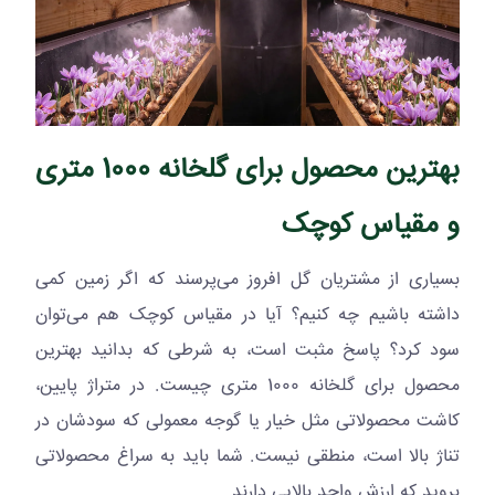
بهترین محصول برای گلخانه 1000 متری
و مقیاس کوچک
بسیاری از مشتریان گل افروز می‌پرسند که اگر زمین کمی
داشته باشیم چه کنیم؟ آیا در مقیاس کوچک هم می‌توان
سود کرد؟ پاسخ مثبت است، به شرطی که بدانید بهترین
محصول برای گلخانه 1000 متری چیست. در متراژ پایین،
کاشت محصولاتی مثل خیار یا گوجه معمولی که سودشان در
تناژ بالا است، منطقی نیست. شما باید به سراغ محصولاتی
بروید که ارزش واحد بالایی دارند.