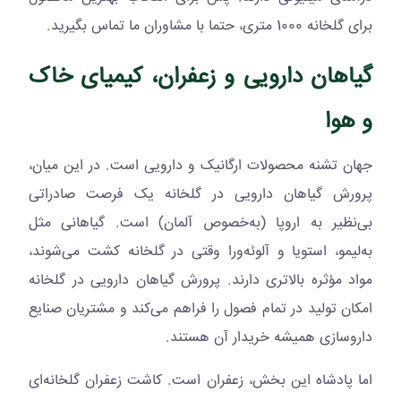
برای گلخانه 1000 متری، حتما با مشاوران ما تماس بگیرید.
گیاهان دارویی و زعفران، کیمیای خاک
و هوا
جهان تشنه محصولات ارگانیک و دارویی است. در این میان،
پرورش گیاهان دارویی در گلخانه یک فرصت صادراتی
بی‌نظیر به اروپا (به‌خصوص آلمان) است. گیاهانی مثل
به‌لیمو، استویا و آلوئه‌ورا وقتی در گلخانه کشت می‌شوند،
مواد مؤثره بالاتری دارند. پرورش گیاهان دارویی در گلخانه
امکان تولید در تمام فصول را فراهم می‌کند و مشتریان صنایع
داروسازی همیشه خریدار آن هستند.
اما پادشاه این بخش، زعفران است. کاشت زعفران گلخانه‌ای