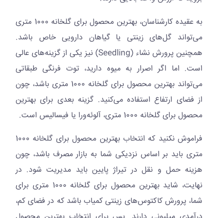
به عقیده کارشناسان، بهترین محصول برای گلخانه 1000 متری
می‌تواند گل‌های زینتی یا گیاهان دارویی خاص باشد.
همچنین پرورش نشاء (
Seedling
) نیز یکی از گزینه‌های عالی
است. اما اگر اصرار به میوه دارید، توت فرنگی طبقاتی
می‌تواند بهترین محصول برای گلخانه 1000 متری باشد، چون
از فضای ارتفاع استفاده می‌کنید. گزینه بعدی برای بهترین
محصول برای گلخانه 1000 متری، آلوئه‌ورا یا فیسالیس است.
فراموش نکنید که انتخاب بهترین محصول برای گلخانه 1000
متری باید بر اساس نزدیکی شما به بازار مصرف باشد، چون
هزینه حمل و نقل در تیراژ پایین باید مدیریت شود. در
نهایت، شاید بهترین محصول برای گلخانه 1000 متری برای
شما، پرورش کاکتوس‌های زینتی کمیاب باشد که در فضای کم،
درآمدی میلیونی دارند. پس برای انتخاب بهترین محصول