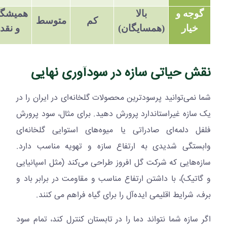
گوجه و
بالا
همیشگ
کم
متوسط
خیار
(همسایگان)
و نقد
نقش حیاتی سازه در سودآوری نهایی
شما نمی‌توانید پرسودترین محصولات گلخانه‌ای در ایران را در
یک سازه غیراستاندارد پرورش دهید. برای مثال، سود پرورش
فلفل دلمه‌ای صادراتی یا میوه‌های استوایی گلخانه‌ای
وابستگی شدیدی به ارتفاع سازه و تهویه مناسب دارد.
سازه‌هایی که شرکت گل افروز طراحی می‌کند (مثل اسپانیایی
و گاتیک)، با داشتن ارتفاع مناسب و مقاومت در برابر باد و
برف، شرایط اقلیمی ایده‌آل را برای گیاه فراهم می کنند.
اگر سازه شما نتواند دما را در تابستان کنترل کند، تمام سود