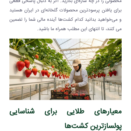
محصولی را در چه سازه‌ای بکارید. اگر به دنبال پاسخی قطعی
برای یافتن پرسودترین محصولات گلخانه‌ای در ایران هستید
و می‌خواهید بدانید کدام کشت‌ها آینده مالی شما را تضمین
می کنند، تا انتهای این مطلب همراه ما باشید.
معیارهای طلایی برای شناسایی
پولسازترین کشت‌ها