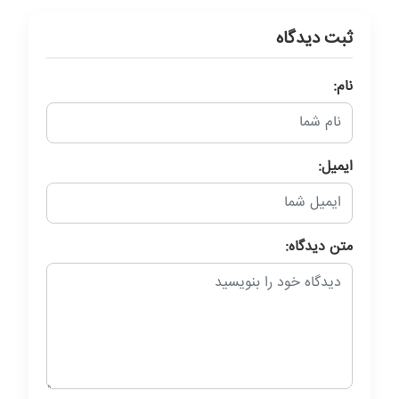
ثبت دیدگاه
نام:
ایمیل:
متن دیدگاه: