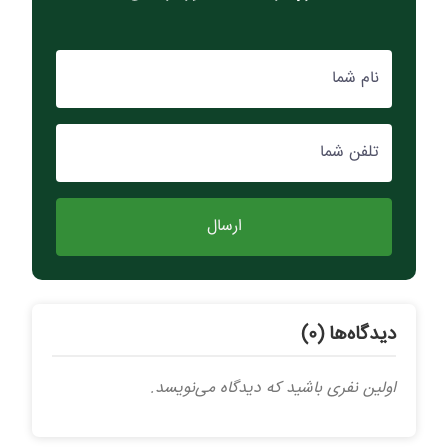
نام شما
تلفن شما
ارسال
دیدگاه‌ها (0)
اولین نفری باشید که دیدگاه می‌نویسد.