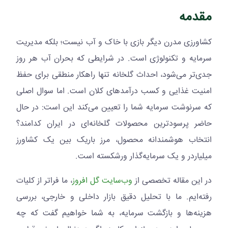
مقدمه
کشاورزی مدرن دیگر بازی با خاک و آب نیست؛ بلکه مدیریت
سرمایه و تکنولوژی است. در شرایطی که بحران آب هر روز
جدی‌تر می‌شود، احداث گلخانه تنها راهکار منطقی برای حفظ
امنیت غذایی و کسب درآمدهای کلان است. اما سوال اصلی
که سرنوشت سرمایه شما را تعیین می‌کند این است: در حال
حاضر پرسودترین محصولات گلخانه‌ای در ایران کدامند؟
انتخاب هوشمندانه محصول، مرز باریک بین یک کشاورز
میلیاردر و یک سرمایه‌گذار ورشکسته است.
در این مقاله تخصصی از
وب‌سایت گل افروز
، ما فراتر از کلیات
رفته‌ایم. ما با تحلیل دقیق بازار داخلی و خارجی، بررسی
هزینه‌ها و بازگشت سرمایه، به شما خواهیم گفت که چه