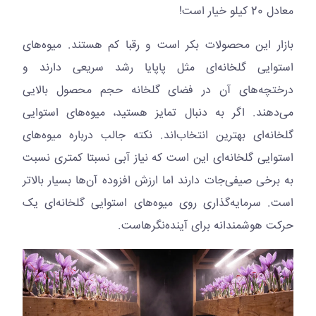
معادل 20 کیلو خیار است!
بازار این محصولات بکر است و رقبا کم هستند. میوه‌های
استوایی گلخانه‌ای مثل پاپایا رشد سریعی دارند و
درختچه‌های آن در فضای گلخانه حجم محصول بالایی
می‌دهند. اگر به دنبال تمایز هستید، میوه‌های استوایی
گلخانه‌ای بهترین انتخاب‌اند. نکته جالب درباره میوه‌های
استوایی گلخانه‌ای این است که نیاز آبی نسبتا کمتری نسبت
به برخی صیفی‌جات دارند اما ارزش افزوده آن‌ها بسیار بالاتر
است. سرمایه‌گذاری روی میوه‌های استوایی گلخانه‌ای یک
حرکت هوشمندانه برای آینده‌نگرهاست.