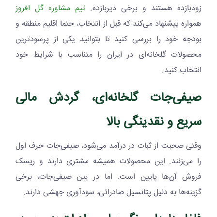
زودبازده هستند و برخی دیربازده.
تیم مشاوره گل افروز
همواره پیشنهاد می‌کند که قبل از انتخاب، حتما اقلیم منطقه و
بودجه خود را بررسی کنید تا بتوانید یکی از پرسودترین
محصولات گلخانه‌ای در ایران را متناسب با شرایط خود
انتخاب کنید.
صیفی‌جات گلخانه‌ای، گردش مالی
سریع و نقدینگی بالا
وقتی صحبت از ثبات در درآمد می‌شود، صیفی‌جات حرف اول
را می‌زنند. این محصولات همیشه مشتری دارند و ریسک
فروش آن‌ها پایین است. اما در بین صیفی‌جات، برخی
گزینه‌ها به دلیل پتانسیل صادراتی، سودآوری جهشی دارند.