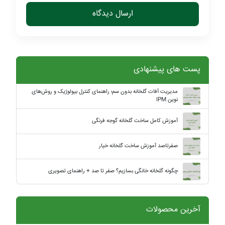
ارسال دیدگاه
پست های پیشنهادی
مدیریت آفات گلخانه بدون سم؛ راهنمای کنترل بیولوژیک و روش‌های
نوین IPM
آموزش کامل ساخت گلخانه گوجه فرنگی
صفرتاصد آموزش ساخت گلخانه خیار
چگونه گلخانه خانگی بسازیم؟ صفر تا صد + راهنمای تصویری
آخرین محصولات