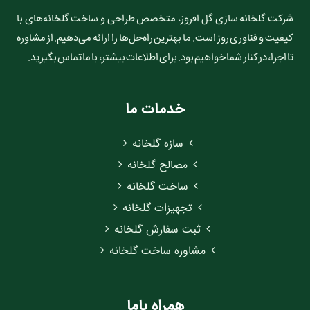
شرکت گلخانه سازی گل افروز، متخصص طراحی و ساخت گلخانه‌های با
کیفیت و فناوری روز است. ما بهترین راه‌حل‌ها را ارائه می‌دهیم. از مشاوره
تا اجرا، در کنار شما خواهیم بود. برای اطلاعات بیشتر، با ما تماس بگیرید.
خدمات ما
سازه گلخانه
مصالح گلخانه
ساخت گلخانه
تجهیزات گلخانه
ثبت سفارش گلخانه
مشاوره ساخت گلخانه
همراه باما