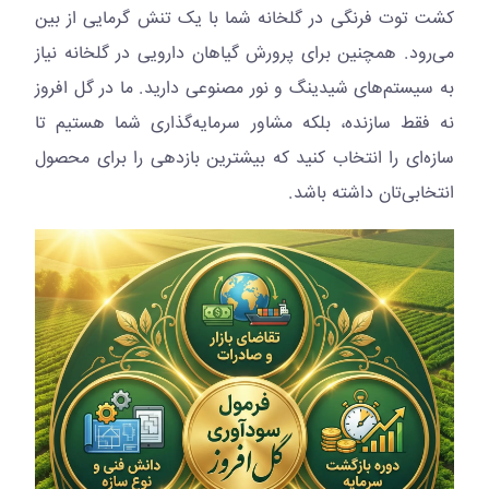
کشت توت فرنگی در گلخانه شما با یک تنش گرمایی از بین
می‌رود. همچنین برای پرورش گیاهان دارویی در گلخانه نیاز
به سیستم‌های شیدینگ و نور مصنوعی دارید. ما در گل افروز
نه فقط سازنده، بلکه مشاور سرمایه‌گذاری شما هستیم تا
سازه‌ای را انتخاب کنید که بیشترین بازدهی را برای محصول
انتخابی‌تان داشته باشد.