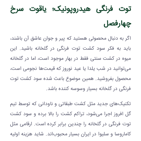
توت فرنگی هیدروپونیک؛ یاقوت سرخ
چهارفصل
اگر به دنبال محصولی هستید که پیر و جوان عاشق آن باشند،
باید به فکر سود کشت توت فرنگی در گلخانه باشید. این
میوه در کشت سنتی فقط در بهار موجود است، اما در گلخانه
می‌توانید در شب یلدا یا عید نوروز که قیمت‌ها نجومی است،
محصول بفروشید. همین موضوع باعث شده سود کشت توت
فرنگی در گلخانه بسیار وسوسه کننده باشد.
تکنیک‌های جدید مثل کشت طبقاتی و ناودانی که توسط تیم
گل افروز اجرا می‌شود، تراکم کشت را بالا برده و سود کشت
توت فرنگی در گلخانه را چندین برابر کرده است. ارقامی مثل
کاماروسا و سلیوا در ایران بسیار محبوب‌اند. شاید هزینه اولیه