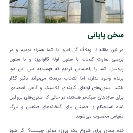
سخن پایانی
در این مقاله از وبلاگ گل افروز با شما همراه بودیم و در
بررسی تفاوت گلخانه با ستون لوله گالوانیزه و با ستون
پروفیل، شما را راهنمایی کردیم که فهمیدید بین این دو،
برنده وجود ندارد، اما انتخاب درست می‌تواند تاثیر گذار
باشد. ستون‌های لوله‌ای گزینه‌ای کلاسیک و گاهی اقتصادی
برای سازه‌های سبک‌تر هستند، در حالی که ستون‌های پروفیل
نماد استحکام و اطمینان برای گلخانه‌های صنعتی و بزرگ
مقیاس محسوب می‌شوند.
قدم بعدی برای شروع یک پروژه موفق چیست؟ اگر هنوز