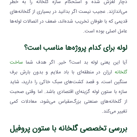
دچار لغزش شده و استحکام سازه گلخانه را به خطر
می‌اندازند. عجیب نیست اگر بدانید در بسیاری از گلخانه‌های
قدیمی که با طوفان تخریب شده‌اند، ضعف در اتصالات لوله‌ها
عامل اصلی بوده است.
لوله برای کدام پروژه‌ها مناسب است؟
آیا این یعنی لوله بد است؟ خیر. اگر هدف شما
ساخت
گلخانه
ارزان در منطقه‌ای با باد ملایم و بدون بارش برف
سنگین است، و قصد کشت‌های سبک خاکی را دارید، شاید
سازه با ستون لوله گزینه‌ای اقتصادی باشد. اما وقتی صحبت
از گلخانه‌های صنعتی بزرگ‌مقیاس می‌شود، معادلات کمی
تغییر می‌کند.
بررسی تخصصی گلخانه با ستون پروفیل