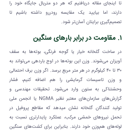
تا اینجای مقاله دریافتیم که هر دو متریال جایگاه خود را
دارند، اما بیایید یک مقایسه رودررو داشته باشیم تا
تصمیم‌گیری برایتان آسان‌تر شود.
۱. مقاومت در برابر بارهای سنگین
در ساخت گلخانه خیار یا گوجه فرنگی، بوته‌ها به سقف
آویزان می‌شوند. وزن این بوته‌ها در اوج باردهی می‌تواند به
۳۰ تا ۴۰ کیلوگرم در هر متر مربع برسد. اگر وزن برف احتمالی
و وزن تاسیسات گرمایشی را هم اضافه کنیم، فشار
وحشتناکی به ستون وارد می‌شود. تحقیقات مهندسی و
گزارش‌های سازمان‌های معتبر نظیر
NGMA
یا انجمن ملی
تولید کنندگان گلخانه نشان میدهد که مقاطع پروفیل در
تحمل نیروهای خمشی مرکب، عملکرد پایدارتری نسبت به
لوله‌های هم‌وزن خود دارند. بنابراین برای کشت‌های سنگین