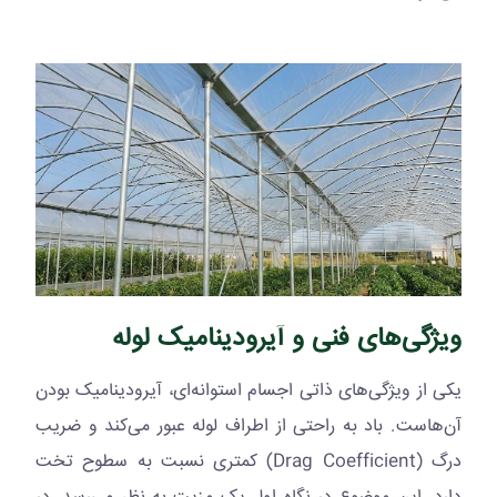
ویژگی‌های فنی و آیرودینامیک لوله
یکی از ویژگی‌های ذاتی اجسام استوانه‌ای، آیرودینامیک بودن
آن‌هاست. باد به راحتی از اطراف لوله عبور می‌کند و ضریب
درگ (
Drag Coefficient
) کمتری نسبت به سطوح تخت