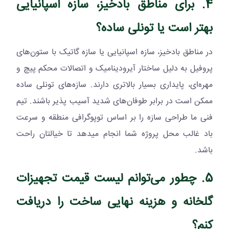
4. برای مناطق بادخیز، سازه اسپانیایی
بهتر است یا تونلی ساده؟
در مناطق بادخیز، سازه اسپانیایی یا سازه گاتیک با ستون‌های
پروفیل به دلیل ساختار آیرودینامیک و اتصالات محکم پیچ و
مهره‌ای، پایداری بسیار بالاتری دارند. سازه‌های تونلی ساده
ممکن است در برابر طوفان‌های شدید آسیب پذیر باشند. تیم
فنی ما طراحی سازه را بر اساس توپوگرافی منطقه و سرعت
باد غالب محل پروژه شما انجام میدهد تا خیالتان راحت
باشد.
5. چطور می‌توانم لیست قیمت تجهیزات
گلخانه و هزینه نهایی ساخت را دریافت
کنم؟