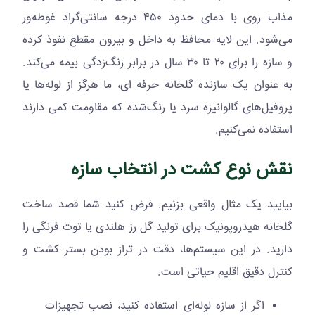
مذاب روی با دمای حدود ۴۵۰ درجه سانتی‌گراد غوطه‌ور
می‌شود. این لایه محافظ به داخل و بیرون مقطع نفوذ کرده
و سازه را برای ۲۰ تا ۳۰ سال در برابر زنگ‌زدگی بیمه می‌کند.
به عنوان یک سازنده گلخانه حرفه ای، ما هرگز از لوله‌ها یا
پروفیل‌های گالوانیزه سرد یا رنگ‌شده که مقاومت کمی دارند
استفاده نمی‌کنیم.
نقش نوع کشت در انتخاب سازه
بیایید یک مثال واقعی بزنیم. فرض کنید شما قصد ساخت
گلخانه هیدروپونیک برای تولید گل رز هلندی یا توت فرنگی را
دارید. در این سیستم‌ها، دقت در تراز بودن بستر کشت و
کنترل دقیق اقلیم حیاتی است.
اگر از سازه لوله‌ای استفاده کنید، نصب تجهیزات