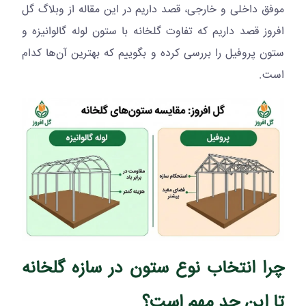
موفق داخلی و خارجی، قصد داریم در این مقاله از وبلاگ گل
افروز قصد داریم که تفاوت گلخانه با ستون لوله گالوانیزه و
ستون پروفیل را بررسی کرده و بگوییم که بهترین آن‌ها کدام
است.
چرا انتخاب نوع ستون در سازه گلخانه
تا این حد مهم است؟