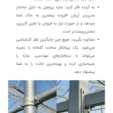
به آینده فکر کنید: سازه پروفیل به دلیل ساختار
مدرن‌تر، ارزش افزوده بیشتری به ملک شما
میدهد و در صورت نیاز به فروش یا تغییر کاربری،
مشتری‌پسندتر است.
مشاوره بگیرید: هیچ چیز جایگزین نظر کارشناسی
نمی‌شود. یک پیمانکار ساخت گلخانه با تجربه
می‌تواند با نرم‌افزارهای مهندسی، سازه را
شبیه‌سازی کرده و بهینه‌ترین حالت را به شما
پیشنهاد دهد.