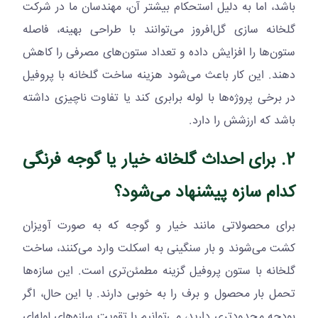
باشد، اما به دلیل استحکام بیشتر آن، مهندسان ما در شرکت
گلخانه سازی گل‌افروز می‌توانند با طراحی بهینه، فاصله
ستون‌ها را افزایش داده و تعداد ستون‌های مصرفی را کاهش
دهند. این کار باعث می‌شود هزینه ساخت گلخانه با پروفیل
در برخی پروژه‌ها با لوله برابری کند یا تفاوت ناچیزی داشته
باشد که ارزشش را دارد.
2. برای احداث گلخانه خیار یا گوجه فرنگی
کدام سازه پیشنهاد می‌شود؟
برای محصولاتی مانند خیار و گوجه که به صورت آویزان
کشت می‌شوند و بار سنگینی به اسکلت وارد می‌کنند، ساخت
گلخانه با ستون پروفیل گزینه مطمئن‌تری است. این سازه‌ها
تحمل بار محصول و برف را به خوبی دارند. با این حال، اگر
بودجه محدودتری دارید، می‌توانیم با تقویت سازه‌های لوله‌ای