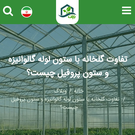
تفاوت گلخانه با ستون لوله گالوانیزه
و ستون پروفیل چیست؟
خانه
وبلاگ
تفاوت گلخانه با ستون لوله گالوانیزه و ستون پروفیل
چیست؟