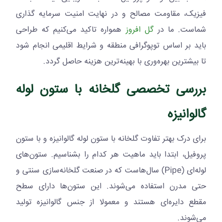
فیزیک، مقاومت مصالح و در نهایت امنیت سرمایه گذاری
شماست. ما در
گل افروز
همواره تاکید می‌کنیم که طراحی
باید بر اساس توپوگرافی منطقه و شرایط اقلیمی انجام شود
تا بیشترین بهره‌وری با بهینه‌ترین هزینه حاصل گردد.
بررسی تخصصی گلخانه با ستون لوله
گالوانیزه
برای درک بهتر تفاوت گلخانه با ستون لوله گالوانیزه و با ستون
پروفیل، ابتدا باید ماهیت هر کدام را بشناسیم. ستون‌های
لوله‌ای (
Pipe
) سال‌هاست که در صنعت گلخانه‌سازی سنتی و
حتی مدرن استفاده می‌شوند. این ستون‌ها دارای سطح
مقطع دایره‌ای هستند و معمولا از جنس گالوانیزه تولید
می‌شوند.