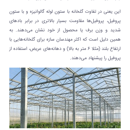
این یعنی در تفاوت گلخانه با ستون لوله گالوانیزه و با ستون
پروفیل، پروفیل‌ها مقاومت بسیار بالاتری در برابر بادهای
شدید و وزن برف یا محصول از خود نشان می‌دهند. به
همین دلیل است که اکثر مهندسان سازه برای گلخانه‌هایی با
ارتفاع بلند (مثلا ۶ متر به بالا) و دهانه‌های عریض، استفاده از
پروفیل را پیشنهاد می‌دهند.