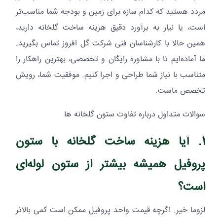
مردد هستید که کدام سازه برای زمین و بودجه شما مناسب‌تر
است، یا نیاز به برآورد دقیق هزینه ساخت گلخانه دارید،
همین حالا با کارشناسان فنی شرکت گل افروز تماس بگیرید.
ما آماده‌ایم تا با مشاوره رایگان و تخصصی، بهترین راهکار را
متناسب با نیاز شما طراحی و اجرا کنیم. موفقیت شما، رویش
تخصص ماست.
سوالات متداول درباره تفاوت ستون گلخانه ها
1. آیا هزینه ساخت گلخانه با ستون
پروفیل همیشه بیشتر از ستون لوله‌ای
است؟
لزوما خیر. اگرچه قیمت واحد پروفیل ممکن است کمی بالاتر