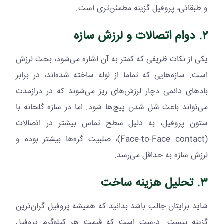
و طبقاتی، پروفیل گزینه مطمئن‌تری است.
۲. دوام اتصالات و لرزش سازه
یکی از نکات ظریفی که کمتر به آن اشاره می‌شود، بحث لرزش
است. سازه‌هایی که تماما از لوله ساخته شده‌اند، در برابر
بادهای دائمی دچار لرزش‌های ریز می‌شوند که در درازمدت
می‌تواند باعث شل شدن پیچ‌ها شود. اما در سازه گلخانه با
ستون پروفیل، به دلیل سطح تماس بیشتر در اتصالات
(
Face-to-Face contact
)، صلبیت گره‌ها بیشتر بوده و
لرزش سازه به حداقل می‌رسد.
۳. تحلیل هزینه ساخت
شاید برایتان جالب باشد بدانید که همیشه پروفیل گران‌ترین
گزینه نیست. درست است که قیمت هر کیلوگرم پروفیل