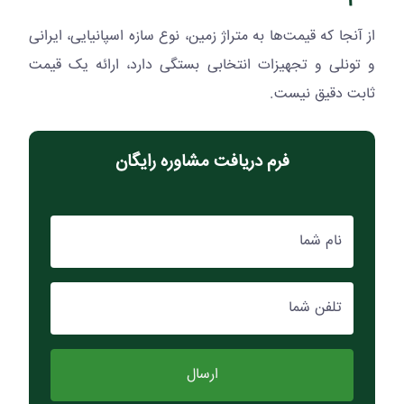
از آنجا که قیمت‌ها به متراژ زمین، نوع سازه اسپانیایی، ایرانی
و تونلی و تجهیزات انتخابی بستگی دارد، ارائه یک قیمت
ثابت دقیق نیست.
فرم دریافت مشاوره رایگان
نام شما
تلفن شما
ارسال