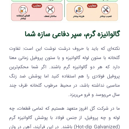
گالوانیزه گرم، سپر دفاعی سازه شما
نکته‌ای که باید با حروف درشت نوشت این است: تفاوت
گلخانه با ستون لوله گالوانیزه و با ستون پروفیل زمانی معنا
دارد که هر دو گالوانیزه گرم باشند. اگر شما محکم‌ترین
پروفیل فولادی را هم استفاده کنید اما پوشش ضد زنگ
مناسبی نداشته باشد، در محیط مرطوب گلخانه ظرف چند
سال می‌پوسد و فرو می‌ریزد.
ما در شرکت گل افروز متعهد هستیم که تمامی قطعات، چه
لوله و چه پروفیل، از جنس فولاد با پوشش گالوانیزه گرم
(
Hot-dip Galvanized
) باشند. در این فرآیند، آهن در وان