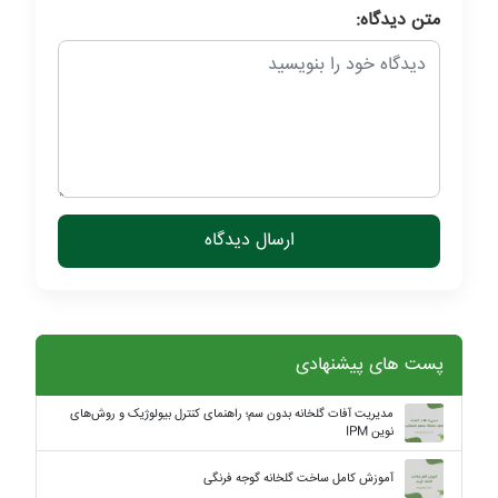
متن دیدگاه:
ارسال دیدگاه
پست های پیشنهادی
مدیریت آفات گلخانه بدون سم؛ راهنمای کنترل بیولوژیک و روش‌های
نوین IPM
آموزش کامل ساخت گلخانه گوجه فرنگی