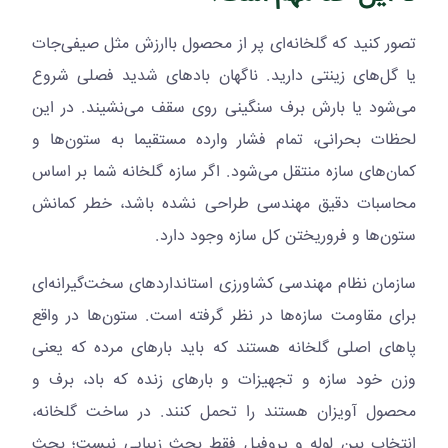
تصور کنید که گلخانه‌ای پر از محصول با‌ارزش مثل صیفی‌جات
یا گل‌های زینتی دارید. ناگهان بادهای شدید فصلی شروع
می‌شود یا بارش برف سنگینی روی سقف می‌نشیند. در این
لحظات بحرانی، تمام فشار وارده مستقیما به ستون‌ها و
کمان‌های سازه منتقل می‌شود. اگر سازه گلخانه شما بر اساس
محاسبات دقیق مهندسی طراحی نشده باشد، خطر کمانش
ستون‌ها و فروریختن کل سازه وجود دارد.
سازمان نظام مهندسی کشاورزی استانداردهای سخت‌گیرانه‌ای
برای مقاومت سازه‌ها در نظر گرفته است. ستون‌ها در واقع
پاهای اصلی گلخانه هستند که باید بارهای مرده که یعنی
وزن خود سازه و تجهیزات و بارهای زنده که باد، برف و
محصول آویزان هستند را تحمل کنند. در ساخت گلخانه،
انتخاب بین لوله و پروفیل فقط بحث زیبایی نیست؛ بحث