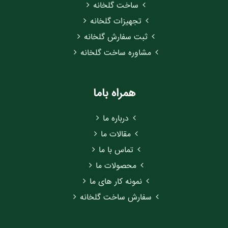
ساخت گلخانه
تجهیزات گلخانه
ثبت سفارش گلخانه
مشاوره ساخت گلخانه
همراه باما
درباره ما
مقالات ما
تماس با ما
محصولات ما
نمونه کار های ما
سفارش ساخت گلخانه