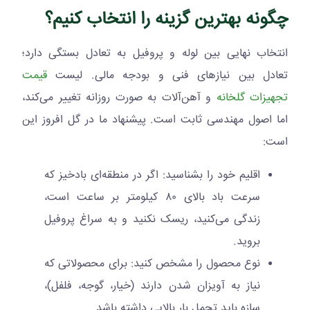
چگونه بهترین گزینه را انتخاب کنیم؟
انتخاب نهایی بین لوله و پروفیل به تعادل بستگی دارد؛
تعادل بین نیازهای فنی و بودجه مالی. لیست
قیمت
تجهیزات گلخانه
و آهن‌آلات به صورت روزانه تغییر می‌کند،
اما اصول مهندسی ثابت است. پیشنهاد ما در گل افروز این
است:
اقلیم خود را بشناسید: اگر در منطقه‌ای بادخیز که
سرعت باد بالای ۸۰ کیلومتر بر ساعت است،
زندگی می‌کنید، ریسک نکنید و به سراغ پروفیل
بروید.
نوع محصول را مشخص کنید: برای محصولاتی که
نیاز به آویزان شدن دارند (خیار، گوجه، فلفل)،
سازه باید تحمل بار بالایی داشته باشد.