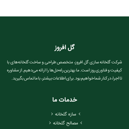
گل افروز
شرکت گلخانه سازی گل افروز، متخصص طراحی و ساخت گلخانه‌های با
کیفیت و فناوری روز است. ما بهترین راه‌حل‌ها را ارائه می‌دهیم. از مشاوره
تا اجرا، در کنار شما خواهیم بود. برای اطلاعات بیشتر، با ما تماس بگیرید.
خدمات ما
سازه گلخانه
مصالح گلخانه