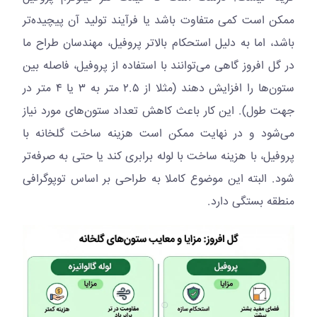
ممکن است کمی متفاوت باشد یا فرآیند تولید آن پیچیده‌تر
باشد، اما به دلیل استحکام بالاتر پروفیل، مهندسان طراح ما
در گل افروز گاهی می‌توانند با استفاده از پروفیل، فاصله بین
ستون‌ها را افزایش دهند (مثلا از ۲.۵ متر به ۳ یا ۴ متر در
جهت طول). این کار باعث کاهش تعداد ستون‌های مورد نیاز
می‌شود و در نهایت ممکن است هزینه ساخت گلخانه با
پروفیل، با هزینه ساخت با لوله برابری کند یا حتی به صرفه‌تر
شود. البته این موضوع کاملا به طراحی بر اساس توپوگرافی
منطقه بستگی دارد.