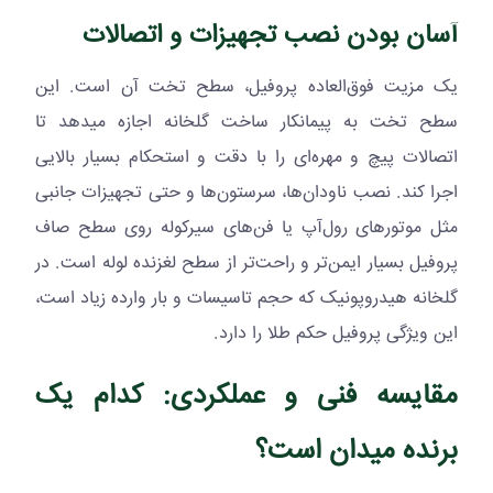
آسان بودن نصب تجهیزات و اتصالات
یک مزیت فوق‌العاده پروفیل، سطح تخت آن است. این
سطح تخت به پیمانکار ساخت گلخانه اجازه میدهد تا
اتصالات پیچ و مهره‌ای را با دقت و استحکام بسیار بالایی
اجرا کند. نصب ناودان‌ها، سرستون‌ها و حتی تجهیزات جانبی
مثل موتورهای رول‌آپ یا فن‌های سیرکوله روی سطح صاف
پروفیل بسیار ایمن‌تر و راحت‌تر از سطح لغزنده لوله است. در
گلخانه هیدروپونیک که حجم تاسیسات و بار وارده زیاد است،
این ویژگی پروفیل حکم طلا را دارد.
مقایسه فنی و عملکردی: کدام یک
برنده میدان است؟