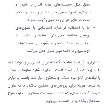
دقیق مثل سیستم‌های سایه انداز یا شیدر و
بازوهای پنجره سقفی کمی دشوارتر است و ممکن
است درزهای هوایی به خوبی کیپ نشوند.
اما با استفاده از سازه اسپانیایی با ستون‌های
پروفیل ۸۰×۸۰ میلی‌متر، بسترهای کشت به
راحتی به سازه متصل می‌شوند و سیستم‌های
اتوماسیون با دقت میلی‌متری عمل می‌کنند.
از طرفی، اگر قصد ساخت گلخانه ارزان فصلی برای تولید نشا
یا سبزیجات برگی کوتاه قامت را دارید، شاید سازه‌های تونلی
با لوله‌های گالوانیزه سبک، پاسخگوی نیاز شما باشند و نیازی
به صرف هزینه برای پروفیل‌های سنگین نباشد. ما به عنوان
شرکت گلخانه سازی که دغدغه موفقیت مشتری را دارد، هرگز
نسخه‌ای واحد برای همه نمی‌پیچیم.