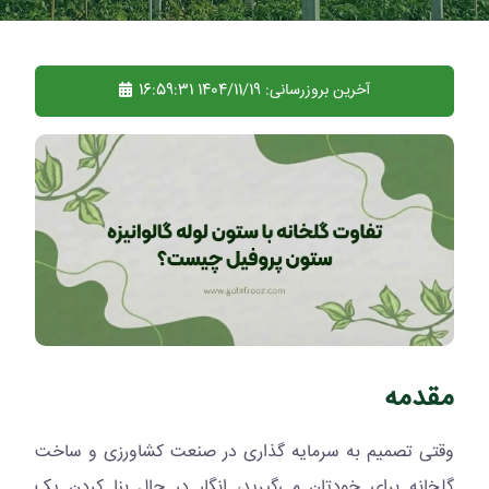
آخرین بروزرسانی:
1404/11/19 16:59:31
مقدمه
وقتی تصمیم به سرمایه گذاری در صنعت کشاورزی و ساخت
گلخانه برای خودتان می‌گیرید، انگار در حال بنا کردن یک