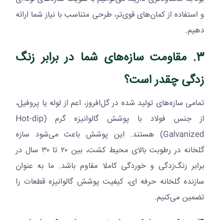
و استفاده از کمان‌های قوی‌تر، طرحی متناسب با نیاز شما ارائه
دهیم.
3. مقاومت سازه‌های شما در برابر زنگ
زدگی چقدر است؟
تمامی سازه‌های تولید شده در گل‌افروز، اعم از لوله یا پروفیل،
از جنس فولاد با پوشش گالوانیزه گرم (
Hot-dip
Galvanized
)
هستند. این پوشش باعث می‌شود سازه
گلخانه در رطوبت بالای محیط کشت، بین ۲۰ تا ۳۰ سال در
برابر زنگ‌زدگی و خوردگی کاملا مقاوم باشد. ما به عنوان
سازنده گلخانه حرفه ای، کیفیت پوشش گالوانیزه قطعات را
تضمین می‌کنیم.