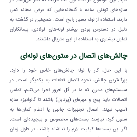
دارد. این موضوع در نگاه اول یک مزیت به نظر می‌رسد. در
سازه‌های تونلی ساده یا گلخانه‌هایی که عرض دهانه کمی
دارند، استفاده از لوله بسیار رایج است. همچنین در گذشته به
دلیل در دسترس بودن بیشتر لوله‌های فولادی، پیمانکاران
تمایل بیشتری به استفاده از این متریال داشتند.
چالش‌های اتصال در ستون‌های لوله‌ای
با این حال، کار با لوله چالش‌های خاص خود را دارد.
بزرگ‌ترین چالش، نحوه اتصال قطعات به یکدیگر است. در
سیستم‌های مدرن که ما در گل افروز اجرا می‌کنیم، تمامی
اتصالات باید پیچ و مهره‌ای (پرتابل) باشند تا گالوانیزه سازه
آسیب نبیند. اتصال تجهیزات جانبی یا ادغام کمان‌ها به
ستون گرد، نیازمند بست‌های مخصوص و پیچیده‌ای است.
اگر این بست‌ها کیفیت لازم را نداشته باشند، در طول زمان