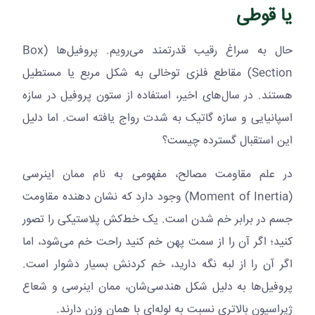
یا قوطی
حال به سراغ رقیب قدرتمند می‌رویم. پروفیل‌ها (
Box
Section
) مقاطع فلزی توخالی به شکل مربع یا مستطیل
هستند. در سال‌های اخیر، استفاده از ستون پروفیل در سازه
اسپانیایی و سازه گاتیک به شدت رواج یافته است. اما دلیل
این استقبال گسترده چیست؟
در علم مقاومت مصالح، مفهومی به نام ممان اینرسی
(
Moment of Inertia
) وجود دارد که نشان دهنده مقاومت
جسم در برابر خم شدن است. یک خط‌کش پلاستیکی را تصور
کنید؛ اگر آن را از سمت پهن خم کنید راحت خم می‌شود، اما
اگر آن را از لبه نگه دارید، خم کردنش بسیار دشوار است.
پروفیل‌ها به دلیل شکل هندسی‌شان، ممان اینرسی و شعاع
ژیراسیون بالاتری نسبت به لوله‌ای با همان وزن دارند.