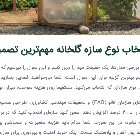
تخاب نوع سازه گلخانه مهم‌ترین تص
ز بررسی مدل‌ها، یک حقیقت مهم را مرور کنیم و این سوال را بپرسیم 
یم بهترین گزینه برای این سوال است. شما می‌خواهید فضایی بسازید 
نوع سازه‌ای که انتخاب می‌کنید، مستقیما روی هزینه سوخت، میزان نورگی
ی سازمان فائو (
FAO
راندمان تولید را تا 20 درصد افزایش دهد. تصور کنید سازه‌ای انتخاب کن
 نشود؛ در این صورت، شما مدام باید هزینه تعمیرات و سمپاشی بپردا
 پول آهن و پلاستیک نیست؛ بلکه خرید امنیت و بهره‌وری برای سال‌ها