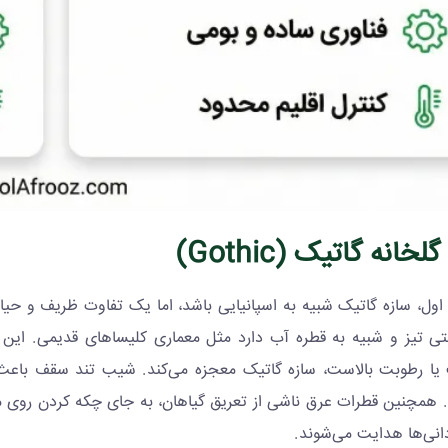
)
Gothic
 اول، سازه گاتیک شبیه به اسپانیایی باشد، اما یک تفاوت ظریف و حیات
تی تیز و شبیه به قطره آب دارد مثل معماری کلیساهای قدیمی. این 
ا رطوبت بالاست، سازه گاتیک معجزه می‌کند. شیب تند سقف باعث 
. همچنین قطرات عرق ناشی از تعریق گیاهان، به جای چکه کردن روی 
انی‌ها هدایت می‌شوند.