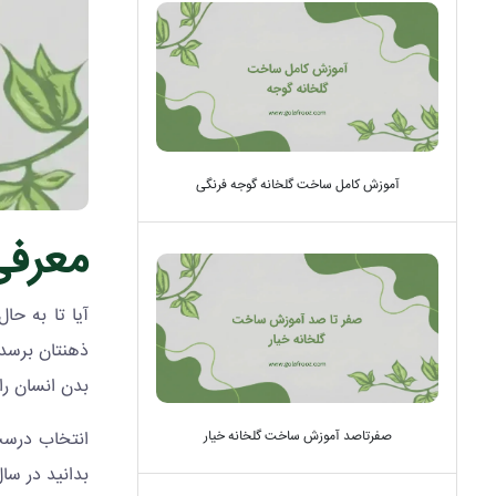
آموزش کامل ساخت گلخانه گوجه فرنگی
معرفی 
آیا تا به ح
ذهنتان برسد 
بدن انسان را
صفرتاصد آموزش ساخت گلخانه خیار
انتخاب درست 