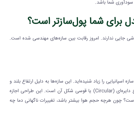
 سودآوری شما باشد.
ل برای شما پول‌سازتر است؟
زه‌های چوبی یا جوشی جایی ندارند. امروز رقابت بین سازه‌های مهندسی شده است.
 اسپانیایی را زیاد شنیده‌اید. این سازه‌ها به دلیل ارتفاع بلند و
دایره‌ای (
Circular
) یا قوسی شکل آن است. این طراحی اجازه
ست؟ چون هرچه حجم هوا بیشتر باشد، تغییرات ناگهانی دما چه