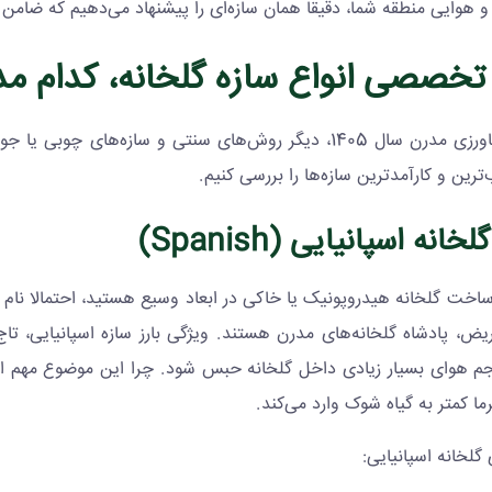
 هوایی منطقه شما، دقیقا همان سازه‌ای را پیشنهاد می‌دهیم که ضامن
تخصصی انواع سازه گلخانه، کدام مد
در دنیای کشاورزی مدرن سال 1405، دیگر روش‌های سنتی و سا
ترین و کارآمدترین سازه‌ها را بررسی کنیم.
)
Spanish
ساخت گلخانه هیدروپونیک یا خاکی در ابعاد وسیع هستید، احتمالا نام سازه
یض، پادشاه گلخانه‌های مدرن هستند. ویژگی بارز سازه اسپانیایی، تاج 
م هوای بسیار زیادی داخل گلخانه حبس شود. چرا این موضوع مهم ا
ما کمتر به گیاه شوک وارد می‌کند.
گلخانه اسپانیایی: