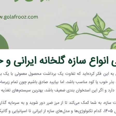
انواع سازه گلخانه ایرانی و خا
ال به این فکر کرده‌اید که تفاوت یک برداشت محصول معمولی با یک 
بذر خوب یا کود مناسب باشد، اما بیایید صادق باشیم چون تمام زیرس
 دارد و اگر این استخوان بندی ضعیف باشد، بهترین سیستم‌های تغذیه و 
سازه، به شما کمک می‌کند تا از مرز ضرر دور شوید و به سرمایه گذ
بدانید در سال 1405، کدام تکنولوژی‌ها و مدل‌های سازه از ایرانی تا اسپانی