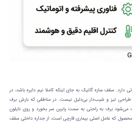
ی دارد. سقف سازه گاتیک به جای اینکه کاملا نیم دایره باشد، در
طراحی تیز و شیب‌دار بی‌دلیل نیست. در مناطقی که بارش برف
می‌شود برف به راحتی به سمت پایین سر بخورد و روی نایلون
محصول که عامل اصلی بیماری قارچی است، از جداره داخلی سقف