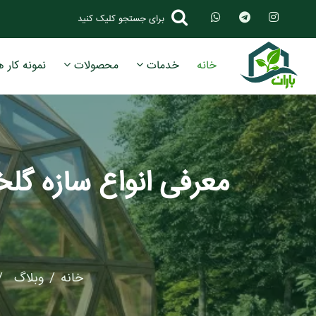
برای جستجو کلیک کنید
خانه
خدمات
محصولات
نمونه کار ه
خانه
وبلاگ