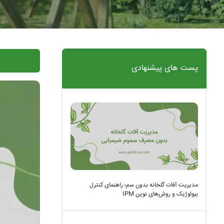
پست های پیشنهادی
مدیریت آفات گلخانه بدون سم؛ راهنمای کنترل
بیولوژیک و روش‌های نوین IPM