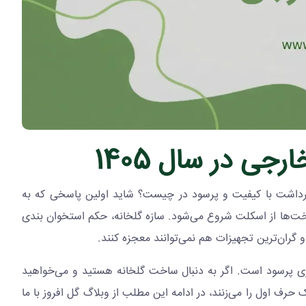
رجی در سال 1405
برداشت با کیفیت و پرسود در چیست؟ شاید اولین پاسخی که به
اخت‌ها از اسکلت شروع می‌شود. سازه گلخانه، حکم استخوان بندی
گران‌ترین تجهیزات هم نمی‌توانند معجزه کنند.
اری پرسود است. اگر به دنبال ساخت گلخانه هستید و می‌خواهید
ایی و گاتیک حرف اول را می‌زنند، در ادامه این مطلب از وبلاگ گل افروز با ما