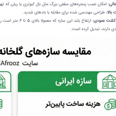
الی:
امکان نصب پنجره‌های سقفی بزرگ مثل بال کبوتری یا ریلی که تهوی
بالا:
طراحی مهندسی شده برای مقابله با بادهای شدید.
کشت عمودی:
ارتفاع بلند این سا
ی دارند، تبدیل کرده است.